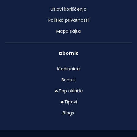
Uslovi korišćenja
Politika privatnosti
Mapa sajta
Izbornik
Kladionice
Bonusi
🔥Top oklade
🔥Tipovi
Blogs