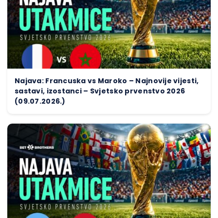
Najava: Francuska vs Maroko – Najnovije vijesti,
sastavi, izostanci – Svjetsko prvenstvo 2026
(09.07.2026.)