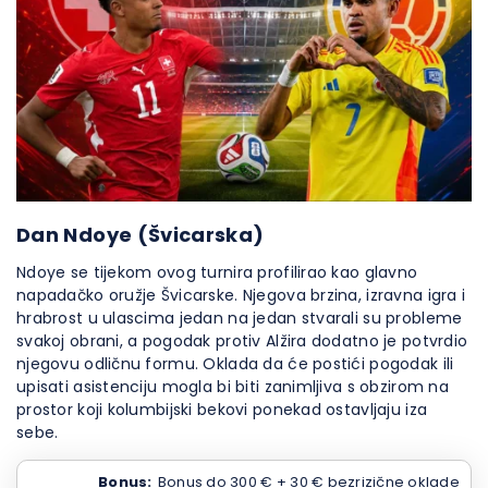
Dan Ndoye (Švicarska)
Ndoye se tijekom ovog turnira profilirao kao glavno
napadačko oružje Švicarske. Njegova brzina, izravna igra i
hrabrost u ulascima jedan na jedan stvarali su probleme
svakoj obrani, a pogodak protiv Alžira dodatno je potvrdio
njegovu odličnu formu. Oklada da će postići pogodak ili
upisati asistenciju mogla bi biti zanimljiva s obzirom na
prostor koji kolumbijski bekovi ponekad ostavljaju iza
sebe.
Bonus:
Bonus do 300 € + 30 € bezrizične oklade