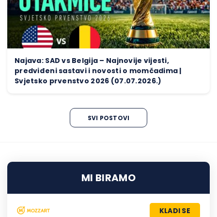
Najava: SAD vs Belgija – Najnovije vijesti,
predviđeni sastavi i novosti o momčadima |
Svjetsko prvenstvo 2026 (07.07.2026.)
SVI POSTOVI
MI BIRAMO
KLADI SE