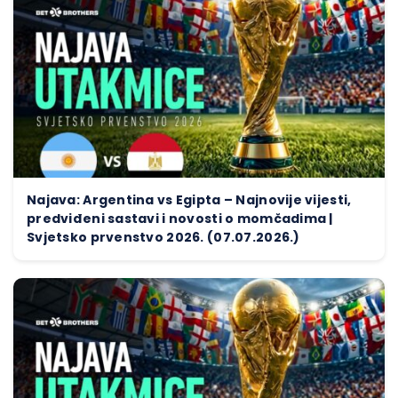
Najava: Argentina vs Egipta – Najnovije vijesti,
predviđeni sastavi i novosti o momčadima |
Svjetsko prvenstvo 2026. (07.07.2026.)