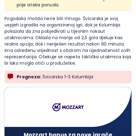
prije isteka ponuda.
Pogodaka možda neće biti mnogo. Švicarska je svoj
uspjeh izgradila na organiziranoj igri, dok je Kolumbija
pokazala da zna pobjeđivati u tijesnim nokaut
utakmicama. Oklada na manje od 2,5 gola djeluje kao
realna opcija, dok i neriješen rezultat nakon 90 minuta
ima određenu vrijednost s obzirom na izjednačenost ovih
reprezentacija. Očekuje se napeta taktička utakmica koja
bi lako mogla otići u produžetke.
Prognoza:
Švicarska 1-3 Kolumbija
Mozzart bonus za nove igrače