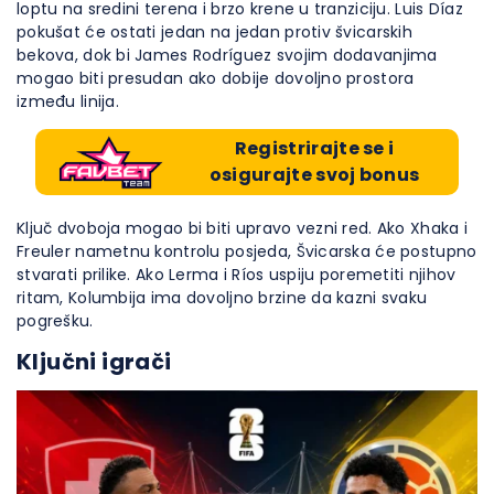
loptu na sredini terena i brzo krene u tranziciju. Luis Díaz
pokušat će ostati jedan na jedan protiv švicarskih
bekova, dok bi James Rodríguez svojim dodavanjima
mogao biti presudan ako dobije dovoljno prostora
između linija.
Registrirajte se i
osigurajte svoj bonus
Ključ dvoboja mogao bi biti upravo vezni red. Ako Xhaka i
Freuler nametnu kontrolu posjeda, Švicarska će postupno
stvarati prilike. Ako Lerma i Ríos uspiju poremetiti njihov
ritam, Kolumbija ima dovoljno brzine da kazni svaku
pogrešku.
Ključni igrači