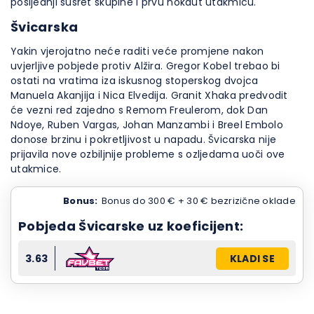
posljednji susret skupine i prvu nokaut utakmicu.
Švicarska
Yakin vjerojatno neće raditi veće promjene nakon
uvjerljive pobjede protiv Alžira. Gregor Kobel trebao bi
ostati na vratima iza iskusnog stoperskog dvojca
Manuela Akanjija i Nica Elvedija. Granit Xhaka predvodit
će vezni red zajedno s Remom Freulerom, dok Dan
Ndoye, Ruben Vargas, Johan Manzambi i Breel Embolo
donose brzinu i pokretljivost u napadu. Švicarska nije
prijavila nove ozbiljnije probleme s ozljedama uoči ove
utakmice.
Bonus:
Bonus do 300 € + 30 € bezrizične oklade
Pobjeda Švicarske uz koeficijent:
3.63
KLADI SE