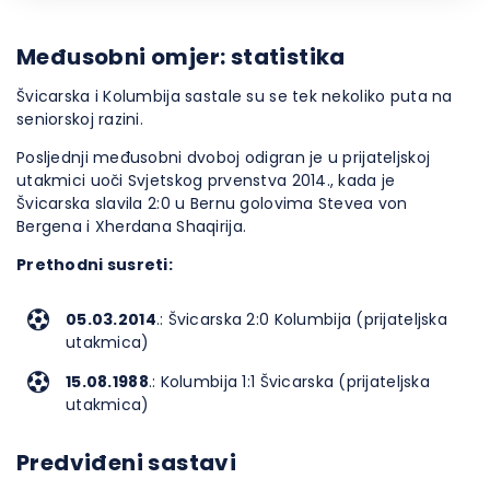
Međusobni omjer: statistika
Švicarska i Kolumbija sastale su se tek nekoliko puta na
seniorskoj razini.
Posljednji međusobni dvoboj odigran je u prijateljskoj
utakmici uoči Svjetskog prvenstva 2014., kada je
Švicarska slavila 2:0 u Bernu golovima Stevea von
Bergena i Xherdana Shaqirija.
Prethodni susreti:
05.03.2014
.: Švicarska 2:0 Kolumbija (prijateljska
utakmica)
15.08.1988
.: Kolumbija 1:1 Švicarska (prijateljska
utakmica)
Predviđeni sastavi