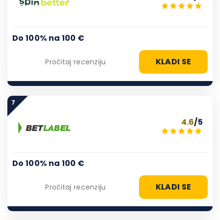
Do 100% na 100 €
KLADI SE
Pročitaj recenziju
7
4.6
/5
Do 100% na 100 €
KLADI SE
Pročitaj recenziju