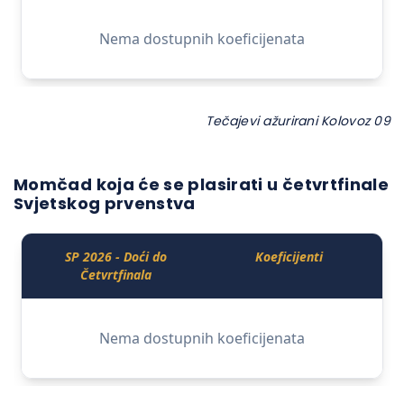
Tečajevi ažurirani Kolovoz 09
Momčad koja će se plasirati u četvrtfinale
Svjetskog prvenstva