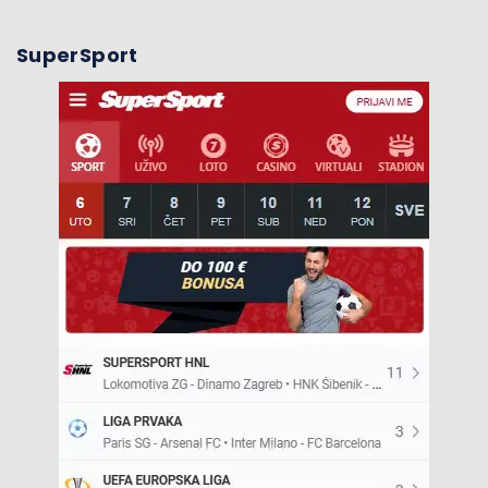
SuperSport