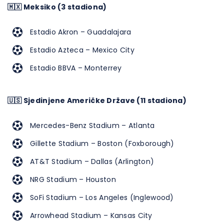
🇲🇽 Meksiko (3 stadiona)
Estadio Akron – Guadalajara
Estadio Azteca – Mexico City
Estadio BBVA – Monterrey
🇺🇸 Sjedinjene Američke Države (11 stadiona)
Mercedes-Benz Stadium – Atlanta
Gillette Stadium – Boston (Foxborough)
AT&T Stadium – Dallas (Arlington)
NRG Stadium – Houston
SoFi Stadium – Los Angeles (Inglewood)
Arrowhead Stadium – Kansas City