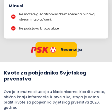
Minusi
Ne možete gledati boksačke mečeve na njihovoj
streaming platformi.
Ne podržava kriptovalute.
Recenzija
Kvote za pobjednika Svjetskog
prvenstva
Ovo je trenutna situacija u kladionicama. Kao što znate,
obično imaju informacije iz prve ruke, stoga je važno
pratiti kvote za pobjednika Svjetskog prvenstva 2026.
godine.