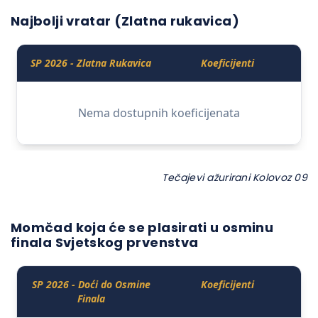
Najbolji vratar (Zlatna rukavica)
Tečajevi ažurirani Kolovoz 09
Momčad koja će se plasirati u osminu
finala Svjetskog prvenstva