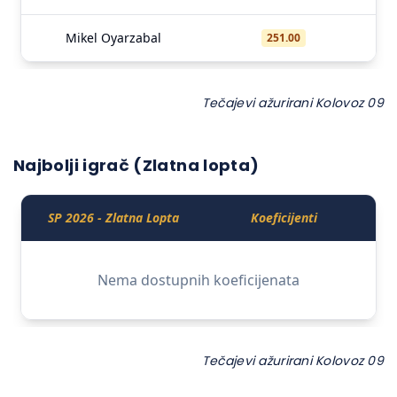
Tečajevi ažurirani Kolovoz 09
Najbolji igrač (Zlatna lopta)
Tečajevi ažurirani Kolovoz 09