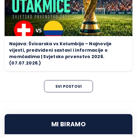
Najava: Švicarska vs Kolumbija – Najnovije
vijesti, predviđeni sastavi i informacije o
momčadima | Svjetsko prvenstvo 2026.
(07.07.2026.)
SVI POSTOVI
MI BIRAMO