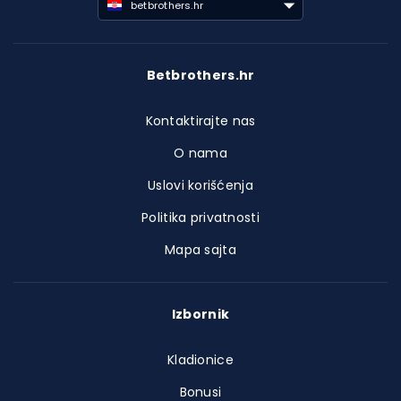
betbrothers.hr
Betbrothers.hr
Kontaktirajte nas
O nama
Uslovi korišćenja
Politika privatnosti
Mapa sajta
Izbornik
Kladionice
Bonusi