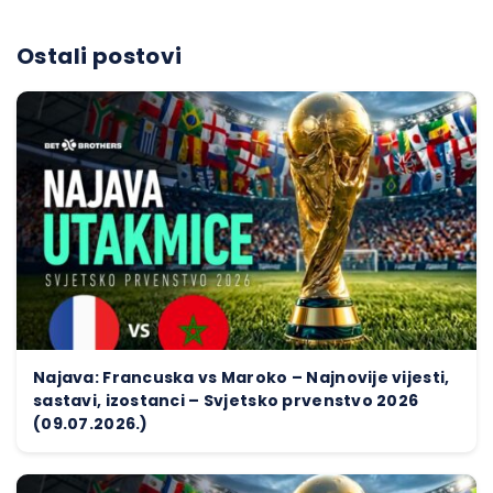
Ostali postovi
Najava: Francuska vs Maroko – Najnovije vijesti,
sastavi, izostanci – Svjetsko prvenstvo 2026
(09.07.2026.)