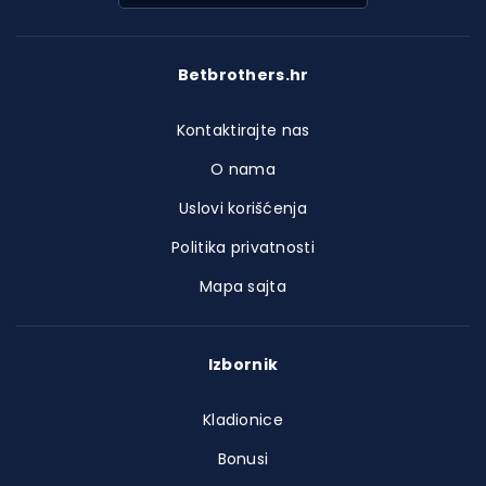
Betbrothers.hr
Kontaktirajte nas
O nama
Uslovi korišćenja
Politika privatnosti
Mapa sajta
Izbornik
Kladionice
Bonusi