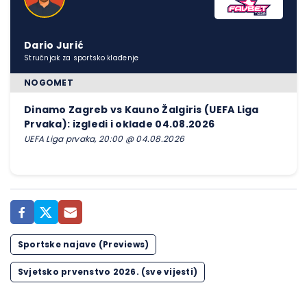
Dario Jurić
Stručnjak za sportsko klađenje
NOGOMET
Dinamo Zagreb vs Kauno Žalgiris (UEFA Liga
Prvaka): izgledi i oklade 04.08.2026
UEFA Liga prvaka, 20:00 @ 04.08.2026
Sportske najave (Previews)
Svjetsko prvenstvo 2026. (sve vijesti)