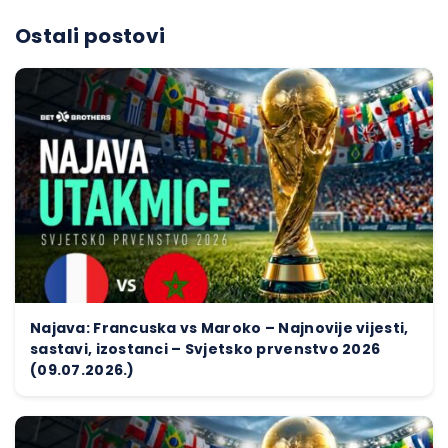
Ostali postovi
Najava: Francuska vs Maroko – Najnovije vijesti,
sastavi, izostanci – Svjetsko prvenstvo 2026
(09.07.2026.)