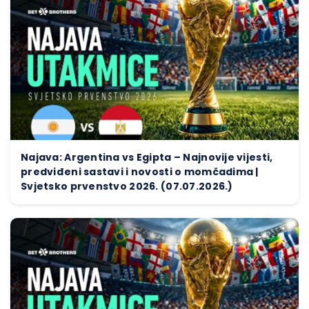
Najava: Argentina vs Egipta – Najnovije vijesti,
predviđeni sastavi i novosti o momčadima |
Svjetsko prvenstvo 2026. (07.07.2026.)