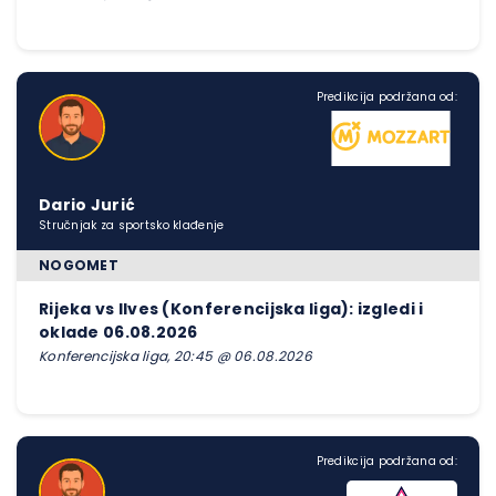
Predikcija podržana od:
Dario Jurić
Stručnjak za sportsko klađenje
NOGOMET
Rijeka vs Ilves (Konferencijska liga): izgledi i
oklade 06.08.2026
Konferencijska liga, 20:45 @ 06.08.2026
Predikcija podržana od: