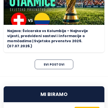
Najava: Švicarska vs Kolumbija – Najnovije
vijesti, predviđeni sastavi i informacije o
momčadima | Svjetsko prvenstvo 2026.
(07.07.2026.)
SVI POSTOVI
MI BIRAMO