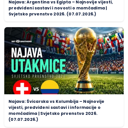
Najava: Argentina vs Egipta – Najnovije vijesti,
predviđeni sastavi i novosti o momčadima |
Svjetsko prvenstvo 2026. (07.07.2026.)
Najava: Švicarska vs Kolumbija – Najnovije
vijesti, predviđeni sastavi i informacije o
momčadima | Svjetsko prvenstvo 2026.
(07.07.2026.)