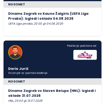
NOGOMET
Dinamo Zagreb vs Kauno Žalgiris (UEFA Liga
Prvaka): izgledi i oklade 04.08.2026
UEFA Liga prvaka, 20:00 @ 04.08.2026
Predikcija podržana od:
Dario Jurić
Stručnjak za sportsko klađenje
NOGOMET
Dinamo Zagreb vs Slaven Belupo (HNL): izgledi i
oklade 31.07.2026
HNL, 20:00 @ 31.07.2026