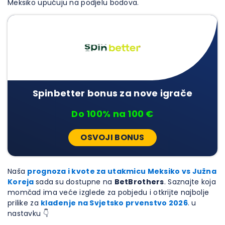
Meksiko upućuju na podjelu bodova.
Spinbetter bonus za nove igrače
Do 100% na 100 €
OSVOJI BONUS
Naša
prognoza i kvote za utakmicu Meksiko vs Južna
Koreja
sada su dostupne na
BetBrothers
. Saznajte koja
momčad ima veće izglede za pobjedu i otkrijte najbolje
prilike za
klađenje na Svjetsko prvenstvo 2026
. u
nastavku 👇