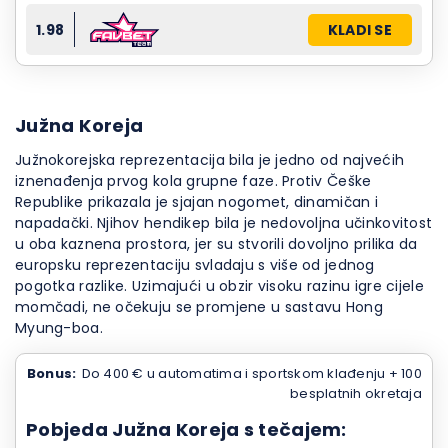
1.98
KLADI SE
Južna Koreja
Južnokorejska reprezentacija bila je jedno od najvećih
iznenađenja prvog kola grupne faze. Protiv Češke
Republike prikazala je sjajan nogomet, dinamičan i
napadački. Njihov hendikep bila je nedovoljna učinkovitost
u oba kaznena prostora, jer su stvorili dovoljno prilika da
europsku reprezentaciju svladaju s više od jednog
pogotka razlike. Uzimajući u obzir visoku razinu igre cijele
momčadi, ne očekuju se promjene u sastavu Hong
Myung-boa.
Bonus:
Do 400 € u automatima i sportskom klađenju + 100
besplatnih okretaja
Pobjeda Južna Koreja s tečajem: