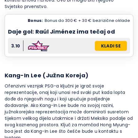
koristiti iznova i iznova. Ovo bi moglo biti njegovo
Svjetsko prvenstvo.
Bonus:
Bonus do 300 € + 30 € bezrizične oklade
Daje gol: Raúl Jiménez ima tečaj od
3.10
KLADI SE
Kang-In Lee (Južna Koreja)
Ofenzivni veznjak PSG-a ključni je igrač svoje
reprezentacije, onaj koji unosi red svaki put kada lopta
dođe do njegovih nogu i koji upućuje posljednje
dodavanje. Ako Kang-In Lee bude na svojoj razini,
južnokorejska reprezentacija može dominirati susretom
tijekom velikog dijela utakmice i držati Meksiko podalje od
svog kaznenog prostora. Ključ za momčad Hong Myung-
boa jest da Kang-In Lee što češće bude u kontaktu s
loptom.