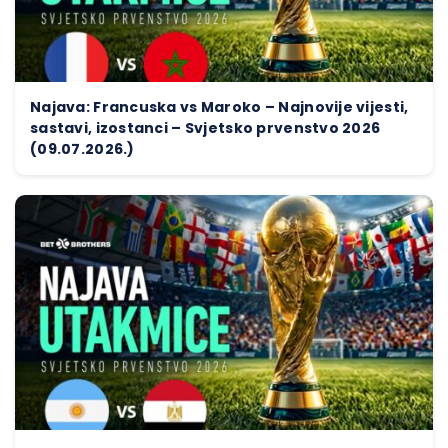
Najava: Francuska vs Maroko – Najnovije vijesti,
sastavi, izostanci – Svjetsko prvenstvo 2026
(09.07.2026.)