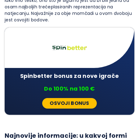
iako vrlo teško; ono što je sigurno jest da bi bili jedna od
osam najboljih trećeplasiranih reprezentacija na
natjecanju. Najvažnije za obje momčadi u ovom dvoboju
jest osvojiti bodove.
Spinbetter bonus za nove igrače
Do 100% na 100 €
OSVOJI BONUS
Najnovije informacije: u kakvoj formi