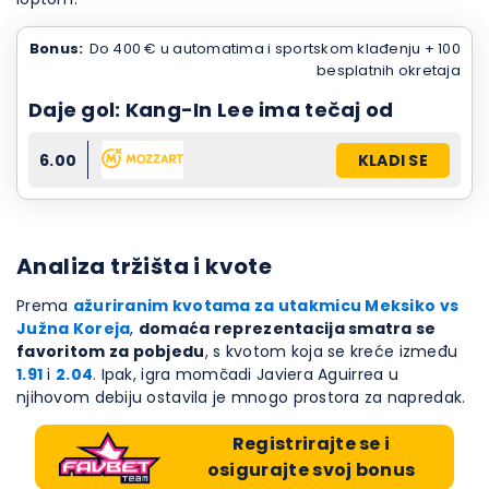
Bonus:
Do 400 € u automatima i sportskom klađenju + 100
besplatnih okretaja
Daje gol: Kang-In Lee ima tečaj od
6.00
KLADI SE
Analiza tržišta i kvote
Prema
ažuriranim kvotama za utakmicu Meksiko vs
Južna Koreja
,
domaća reprezentacija smatra se
favoritom za pobjedu
, s kvotom koja se kreće između
1.91
i
2.04
. Ipak, igra momčadi Javiera Aguirrea u
njihovom debiju ostavila je mnogo prostora za napredak.
Registrirajte se i
osigurajte svoj bonus