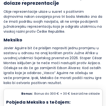
dolaze reprezentacije
Obje reprezentacije ulaze u susret s pozitivnim
dojmovima nakon osvajanja prva tri boda. Meksiko zna da
će imati podršku svojih navijača, ali ne smije podcijeniti
južnokorejsku reprezentaciju koja je odigrala utakmicu na
visokoj razini protiv Češke Republike.
Meksiko
Javier Aguirre bit će prisiljen napraviti jednu promjenu u
sastavu u odnosu na onaj korišten protiv Južne Afrike u
uvodnoj utakmici Svjetskog prvenstva 2026. Stoper César
Montes isključen je te neće moći nastupiti protiv Azijaca.
Očekuje se da će ga zamijeniti Edson Álvarez. Kod ostalih
igrača koje je odabrao „Vasco” Aguirre ne očekuju se
veće promjene. Ipak, Meksiko će morati podići razinu igre
kako bi ostvario pozitivan rezultat.
Bonus:
Bonus do 300 € + 30 € bezrizične oklade
Pobjeda Meksiko s tečajem: