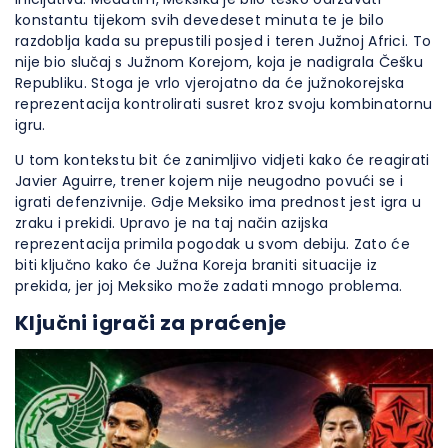
konstantu tijekom svih devedeset minuta te je bilo
razdoblja kada su prepustili posjed i teren Južnoj Africi. To
nije bio slučaj s Južnom Korejom, koja je nadigrala Češku
Republiku. Stoga je vrlo vjerojatno da će južnokorejska
reprezentacija kontrolirati susret kroz svoju kombinatornu
igru.
U tom kontekstu bit će zanimljivo vidjeti kako će reagirati
Javier Aguirre, trener kojem nije neugodno povući se i
igrati defenzivnije. Gdje Meksiko ima prednost jest igra u
zraku i prekidi. Upravo je na taj način azijska
reprezentacija primila pogodak u svom debiju. Zato će
biti ključno kako će Južna Koreja braniti situacije iz
prekida, jer joj Meksiko može zadati mnogo problema.
Ključni igrači za praćenje