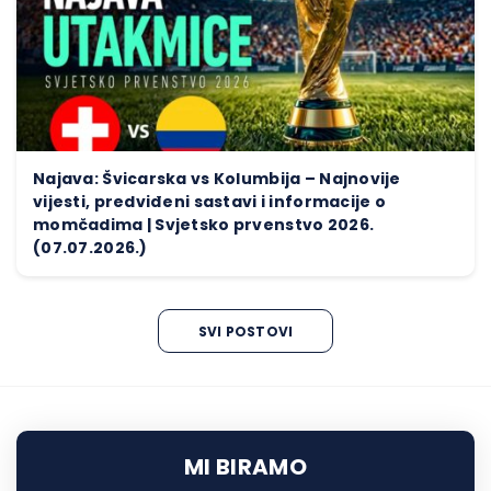
Najava: Švicarska vs Kolumbija – Najnovije
vijesti, predviđeni sastavi i informacije o
momčadima | Svjetsko prvenstvo 2026.
(07.07.2026.)
SVI POSTOVI
MI BIRAMO