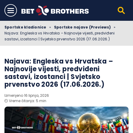
Sportske kladionice
»
Sportske najave (Previews)
»
Najava: Engleska vs Hrvatska – Najnovije vijesti, predviđeni
sastavi, izostanci | Svjetsko prvenstvo 2026 (17.06.2026.)
Najava: Engleska vs Hrvatska –
Najnovije vijesti, predviđeni
sastavi, izostanci | Svjetsko
prvenstvo 2026 (17.06.2026.)
Izmenjeno 16 lipnja, 2026
⏲️ Vreme čitanja: 5 min