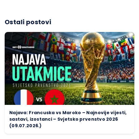
Ostali postovi
Najava: Francuska vs Maroko – Najnovije vijesti,
sastavi, izostanci – Svjetsko prvenstvo 2026
(09.07.2026.)