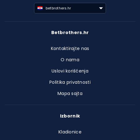
betbrothers.hr
Betbrothers.hr
Kontaktirajte nas
O nama
Uslovi korišćenja
Politika privatnosti
Mapa sajta
Izbornik
Kladionice