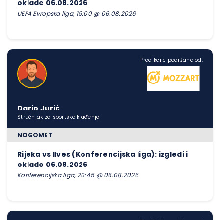
oklade 06.08.2026
UEFA Evropska liga, 19:00 @ 06.08.2026
Predikcija podržana od:
Dario Jurić
Stručnjak za sportsko klađenje
NOGOMET
Rijeka vs Ilves (Konferencijska liga): izgledi i
oklade 06.08.2026
Konferencijska liga, 20:45 @ 06.08.2026