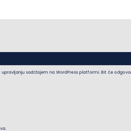
upravljanju sadržajem na WordPress platformi. Bit će odgovora
va.