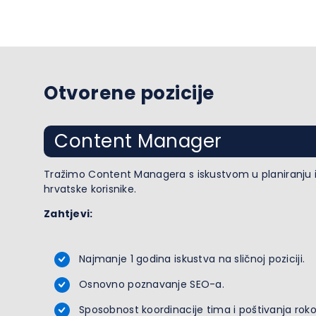
Otvorene pozicije
Content Manager
Tražimo Content Managera s iskustvom u planiranju i 
hrvatske korisnike.
Zahtjevi:
Najmanje 1 godina iskustva na sličnoj poziciji.
Osnovno poznavanje SEO-a.
Sposobnost koordinacije tima i poštivanja roko