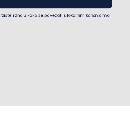
žište i znaju kako se povezati s lokalnim korisnicima.