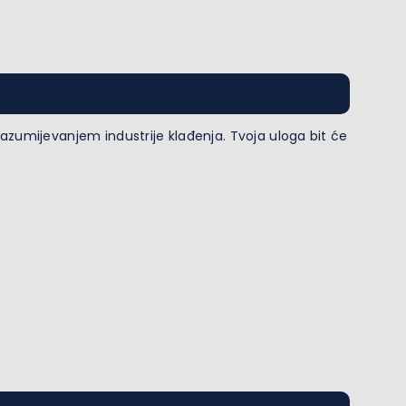
razumijevanjem industrije klađenja. Tvoja uloga bit će