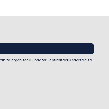
n za organizaciju, nadzor i optimizaciju sadržaja za