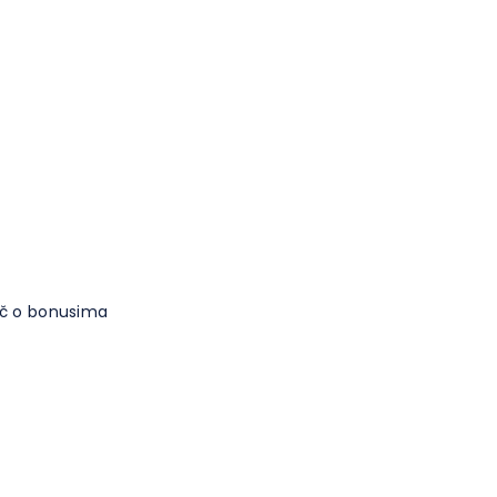
eč o bonusima