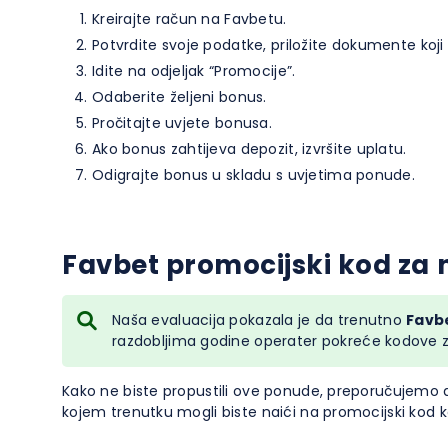
Kreirajte račun na Favbetu.
Potvrdite svoje podatke, priložite dokumente koji 
Idite na odjeljak “Promocije”.
Odaberite željeni bonus.
Pročitajte uvjete bonusa.
Ako bonus zahtijeva depozit, izvršite uplatu.
Odigrajte bonus u skladu s uvjetima ponude.
Favbet promocijski kod za n
Naša evaluacija pokazala je da trenutno
Favb
razdobljima godine operater pokreće kodove 
Kako ne biste propustili ove ponude, preporučujemo 
kojem trenutku mogli biste naići na promocijski kod k