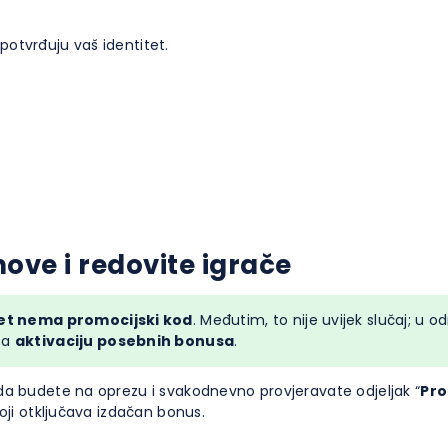
potvrđuju vaš identitet.
ove i redovite igrače
et nema promocijski kod
. Međutim, to nije uvijek slučaj; u 
za
aktivaciju posebnih bonusa
.
da budete na oprezu i svakodnevno provjeravate odjeljak “
Pro
oji otključava izdačan bonus.