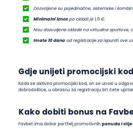
Dozvoljene su pojedinačne, sistemske i kombinir
Minimalni iznos
po okladi je 1,5 €.
Nisu dozvoljene oklade na virtualne sportove, c
Imate 10 dana
od registracije za ispuniti ove u
Gdje unijeti promocijski ko
Kada se aktivira promocijski kod, on se unosi u odgo
dobrodošlice, u obrascu za registraciju bit ćete upit
Kako dobiti bonus na Favb
Favbet ima dobar portfelj promotivnih
ponuda i slij