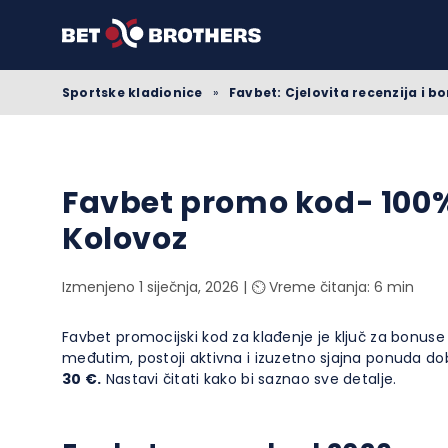
Sportske kladionice
»
Favbet: Cjelovita recenzija i b
Favbet promo kod- 100% 
Kolovoz
Izmenjeno 1 siječnja, 2026
|
⏲️ Vreme čitanja: 6 min
Favbet promocijski kod za klađenje je ključ za bonuse
međutim, postoji aktivna i izuzetno sjajna ponuda do
30 €.
Nastavi čitati kako bi saznao sve detalje.