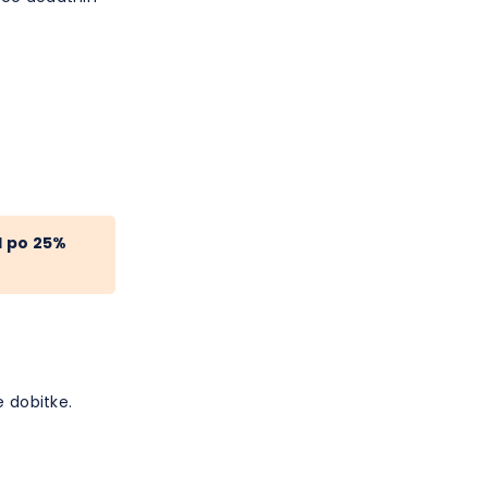
d po 25%
e dobitke.