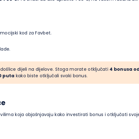
omocijski kod za Favbet.
lade.
lice dijeli na dijelove. Stoga morate otključati
4 bonusa o
0 puta
kako biste otključali svaki bonus.
ce
ima koja objašnjavaju kako investirati bonus i otključati svoj