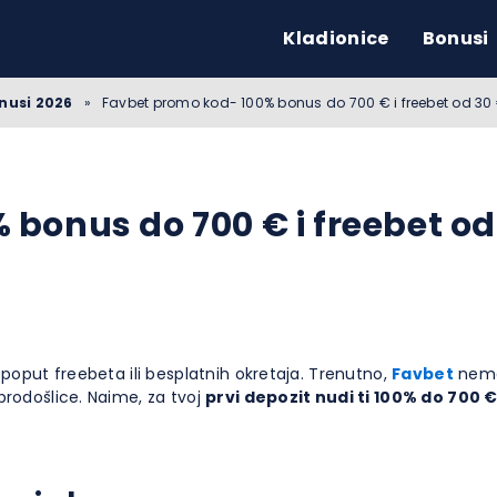
Kladionice
Bonusi
onusi 2026
»
Favbet promo kod- 100% bonus do 700 € i freebet od 30
bonus do 700 € i freebet od
 poput freebeta ili besplatnih okretaja. Trenutno,
Favbet
nema
brodošlice. Naime, za tvoj
prvi depozit nudi ti 100% do 700 €