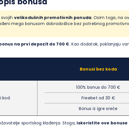
opis bonusa
 svojih
velikodušnih promotivnih ponuda
. Osim toga, na ov
nagrađeni mega bonusom dobrodošlice bez potrebnog promotivn
 bonus na prvi depozit do 700 €
. Kao dodatak, poklanjaju v
Bonusi bez koda
100% bonus do 700 €
i kod.
Freebet od 30 €
Bonus iz igre sreće
ožavatelje sportskog klađenja. Stoga,
iskoristite ove bonuse